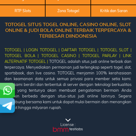
RTP Slots
Zona Totogel
Kritik dan Saran
TOTOGEL SITUS TOGEL ONLINE, CASINO ONLINE, SLOT
ONLINE & JUDI BOLA ONLINE TERBAIK TERPERCAYA &
TERBESAR DIINDONESIA
TOTOGEL |
LOGIN TOTOGEL |
DAFTAR TOTOGEL |
TOTOGEL SLOT |
TOTOGEL BOLA |
TOTOGEL CASINO |
TOTOGEL PARLAY |
LINK
ALTERNATIF TOTOGEL |
TOTOGEL adalah situs judi online terbaik dan
terpercaya. Menyediakan permainan judi terlengkap seperti togel, slot,
sportsbook, dan live casino. TOTOGEL menjamin 100% kerahasiaan
dan keamanan data untuk semua privasi para member setia kami.
Situs kami berdiri dan terbentuk di server dengan teknologi berkualitas
tinggi yang tentunya akan membuat pengalaman bermain Anda
semakin berbeda dengan situs-situs judi online lainnya. Segera
bergabung bersama kami untuk dapat mulai bermain dan menangkan
jackpot hingga milyaran rupiah.
License :